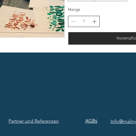
Menge
Kostenpflic
AGBs
Partner und Referenzen
Info@malin