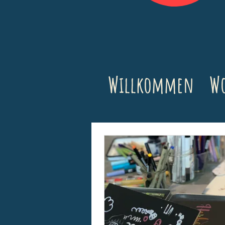
Willkommen
Wo