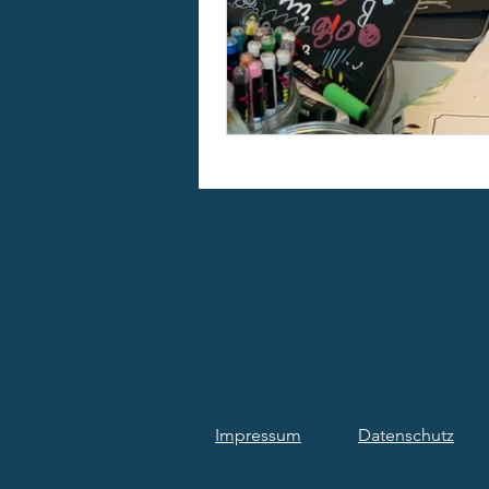
Impressum
Datenschutz