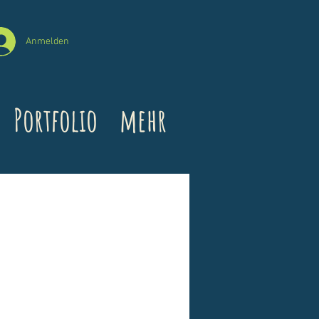
Anmelden
Portfolio
mehr