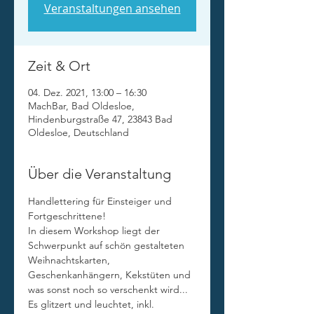
Veranstaltungen ansehen
Zeit & Ort
04. Dez. 2021, 13:00 – 16:30
MachBar, Bad Oldesloe,
Hindenburgstraße 47, 23843 Bad
Oldesloe, Deutschland
Über die Veranstaltung
Handlettering für Einsteiger und 
Fortgeschrittene!
In diesem Workshop liegt der 
Schwerpunkt auf schön gestalteten 
Weihnachtskarten, 
Geschenkanhängern, Kekstüten und 
was sonst noch so verschenkt wird... 
Es glitzert und leuchtet, inkl. 