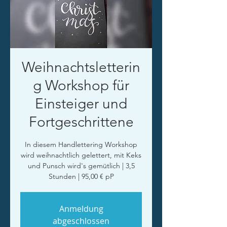
Weihnachtsletterin
g Workshop für
Einsteiger und
Fortgeschrittene
In diesem Handlettering Workshop
wird weihnachtlich gelettert, mit Keks
und Punsch wird's gemütlich | 3,5
Stunden | 95,00 € pP
Anmeldung
abgeschlossen