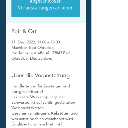
abgeschlossen
Veranstaltungen ansehen
Zeit & Ort
11. Dez. 2022, 11:00 – 15:00
MachBar, Bad Oldesloe,
Hindenburgstraße 47, 23843 Bad
Oldesloe, Deutschland
Über die Veranstaltung
Handlettering für Einsteiger und
Fortgeschrittene!
In diesem Workshop liegt der
Schwerpunkt auf schön gestalteten
Weihnachtskarten,
Geschenkanhängern, Kekstüten und
was sonst noch so verschenkt wird...
Es glitzert und leuchtet, inkl.