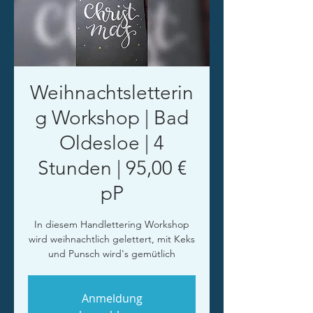
Weihnachtsletterin
g Workshop | Bad
Oldesloe | 4
Stunden | 95,00 €
pP
In diesem Handlettering Workshop
wird weihnachtlich gelettert, mit Keks
und Punsch wird's gemütlich
Anmeldung