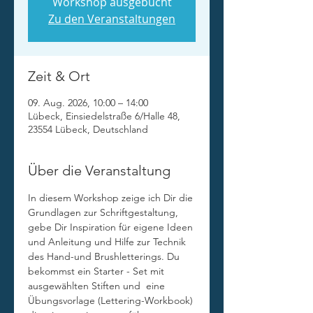
Workshop ausgebucht
Zu den Veranstaltungen
Zeit & Ort
09. Aug. 2026, 10:00 – 14:00
Lübeck, Einsiedelstraße 6/Halle 48,
23554 Lübeck, Deutschland
Über die Veranstaltung
In diesem Workshop zeige ich Dir die 
Grundlagen zur Schriftgestaltung, 
gebe Dir Inspiration für eigene Ideen 
und Anleitung und Hilfe zur Technik 
des Hand-und Brushletterings. Du 
bekommst ein Starter - Set mit 
ausgewählten Stiften und  eine 
Übungsvorlage (Lettering-Workbook) 