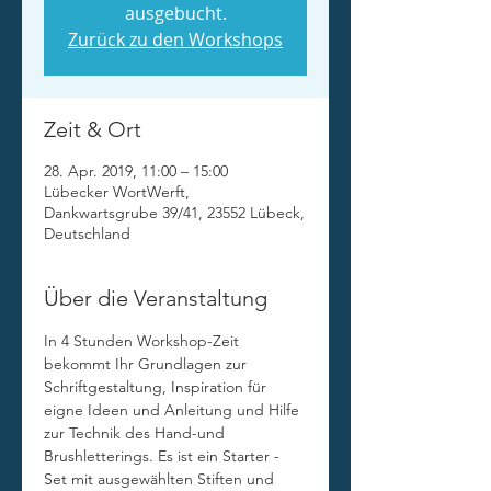
ausgebucht.
Zurück zu den Workshops
Zeit & Ort
28. Apr. 2019, 11:00 – 15:00
Lübecker WortWerft,
Dankwartsgrube 39/41, 23552 Lübeck,
Deutschland
Über die Veranstaltung
In 4 Stunden Workshop-Zeit 
bekommt Ihr Grundlagen zur 
Schriftgestaltung, Inspiration für 
eigne Ideen und Anleitung und Hilfe 
zur Technik des Hand-und 
Brushletterings. Es ist ein Starter - 
Set mit ausgewählten Stiften und 