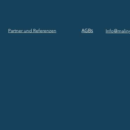
AGBs
Partner und Referenzen
Info@malin