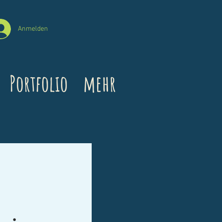
Anmelden
Portfolio
mehr