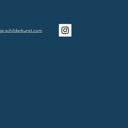
gs-schilderkunst.com