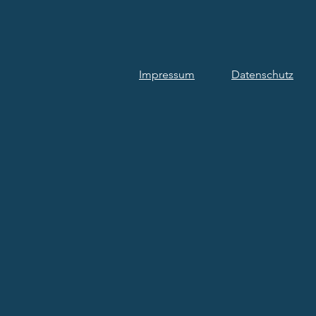
Impressum
Datenschutz