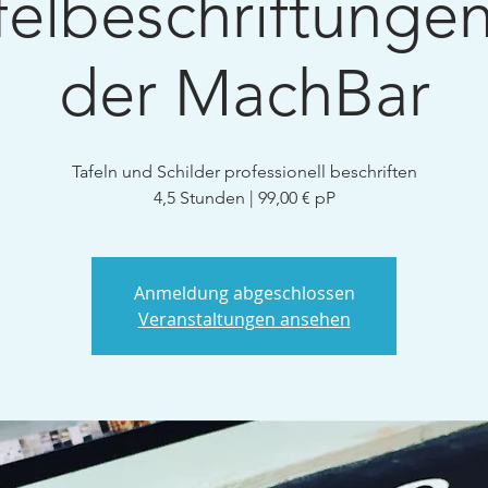
felbeschriftungen
der MachBar
Tafeln und Schilder professionell beschriften
4,5 Stunden | 99,00 € pP
Anmeldung abgeschlossen
Veranstaltungen ansehen