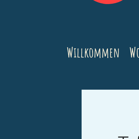
Willkommen
Wo